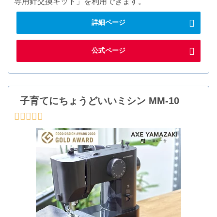
専用針交換キット」を利用できます。
詳細ページ
公式ページ
子育てにちょうどいいミシン MM-10