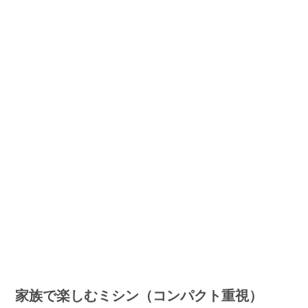
家族で楽しむミシン（コンパクト重視）