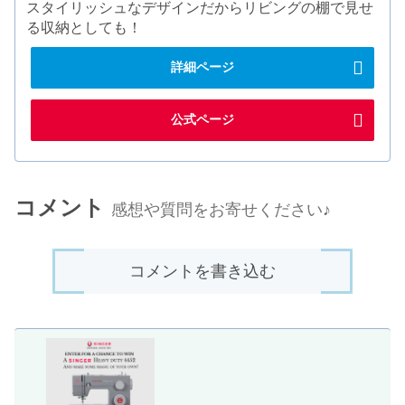
スタイリッシュなデザインだからリビングの棚で見せ
る収納としても！
詳細ページ
公式ページ
コメント
感想や質問をお寄せください♪
コメントを書き込む