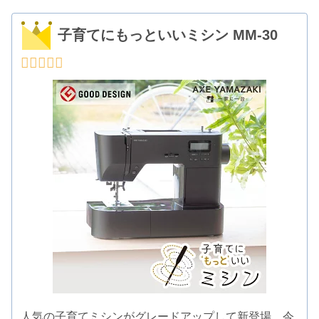
子育てにもっといいミシン MM-30
人気の子育てミシンがグレードアップして新登場。今