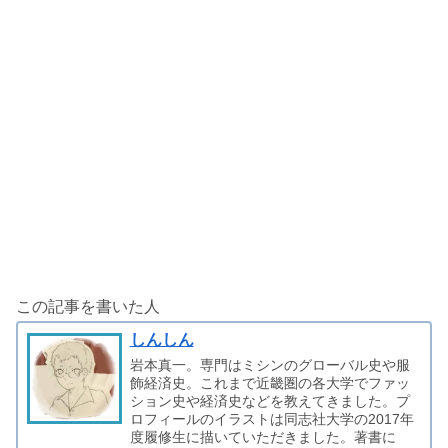
この記事を書いた人
しんしん
岩本真一。専門はミシンのグローバル史や服
飾経済史。これまで近畿圏の各大学でファッ
ション史や経済史などを教えてきました。プ
ロフィールのイラストは同志社大学の2017年
度履修生に描いていただきました。著書に