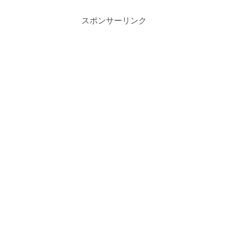
スポンサーリンク