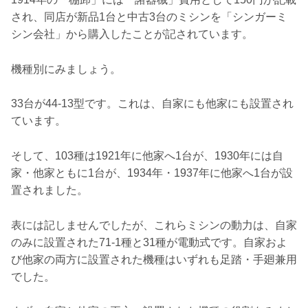
され、同店が新品1台と中古3台のミシンを「シンガーミ
シン会社」から購入したことが記されています。
機種別にみましょう。
33台が44-13型です。これは、自家にも他家にも設置され
ています。
そして、103種は1921年に他家へ1台が、1930年には自
家・他家ともに1台が、1934年・1937年に他家へ1台が設
置されました。
表には記しませんでしたが、これらミシンの動力は、自家
のみに設置された71-1種と31種が電動式です。自家およ
び他家の両方に設置された機種はいずれも足踏・手廻兼用
でした。