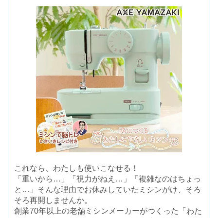
これなら、わたしも使いこなせる！
「重いから…」「視力がねえ…」「複雑なのはちょっ
と…」そんな理由でお休みしていたミシンがけ、そろ
そろ再開しませんか。
創業70年以上の老舗ミシンメーカーがつくった「わた