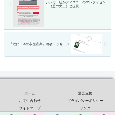
シンガー社がディズニーのマレフィセン
ト（悪の女王）と提携
『近代日本の衣服産業』著者メッセージ
ホーム
運営支援
お問い合わせ
プライバシーポリシー
サイトマップ
リンク