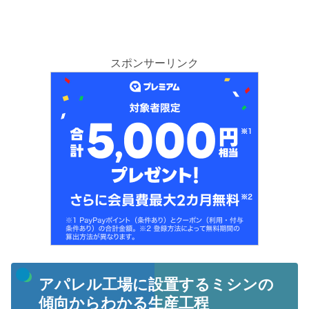
スポンサーリンク
アパレル工場に設置するミシンの
傾向からわかる生産工程