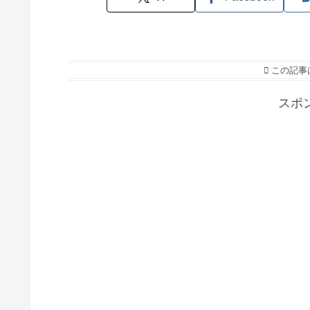
この記事
スポ