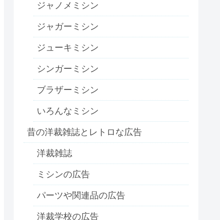
ジャノメミシン
ジャガーミシン
ジューキミシン
シンガーミシン
ブラザーミシン
いろんなミシン
昔の洋裁雑誌とレトロな広告
洋裁雑誌
ミシンの広告
パーツや関連品の広告
洋裁学校の広告