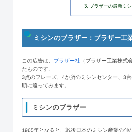
ブラザーの最新ミシ
ミシンのブラザー：ブラザー工
この広告は、
ブラザー社
（ブラザー工業株式会
たものです。
3点のフレーズ、4か所のミシンセンター、3
順に追ってみます。
ミシンのブラザー
1965年となると、戦後日本のミシン産業の