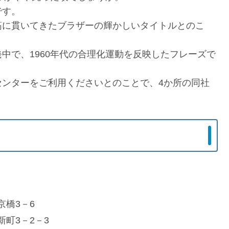
です。
筋に貫いてきたブラザーの輝かしいタイトルとのこ
中で、1960年代の合理化運動を反映したフレーズで
センターをご利用くださいとのことで、4か所の同社
橋3－6
町3－2－3