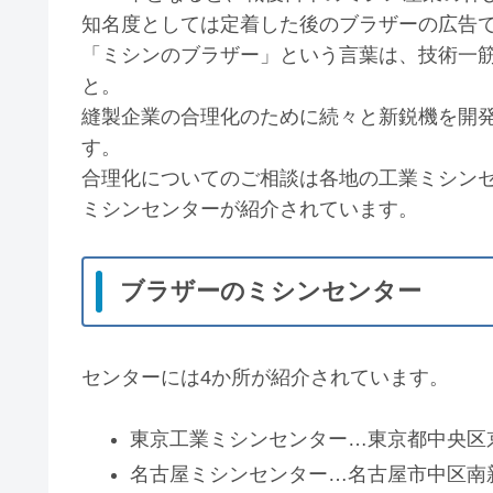
知名度としては定着した後のブラザーの広告
「ミシンのブラザー」という言葉は、技術一
と。
縫製企業の合理化のために続々と新鋭機を開発
す。
合理化についてのご相談は各地の工業ミシン
ミシンセンターが紹介されています。
ブラザーのミシンセンター
センターには4か所が紹介されています。
東京工業ミシンセンター…東京都中央区京
名古屋ミシンセンター…名古屋市中区南新