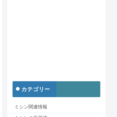
カテゴリー
ミシン関連情報