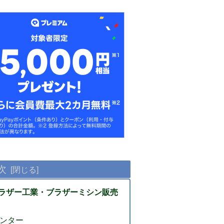
次
ラザー工業・ブラザーミシン販売
ンター