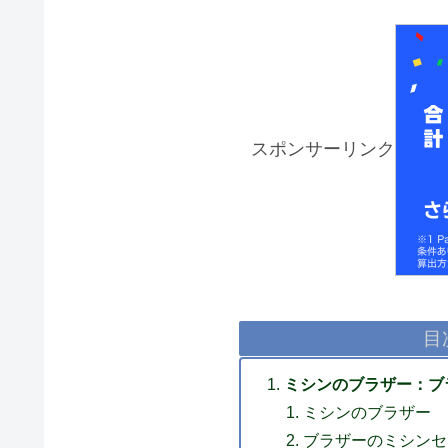
スポンサーリンク
目
ミシンのブラザー：ブ
ミシンのブラザー
ブラザーのミシンセ