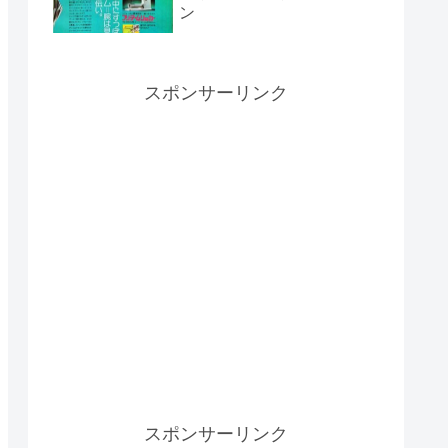
ン
スポンサーリンク
スポンサーリンク