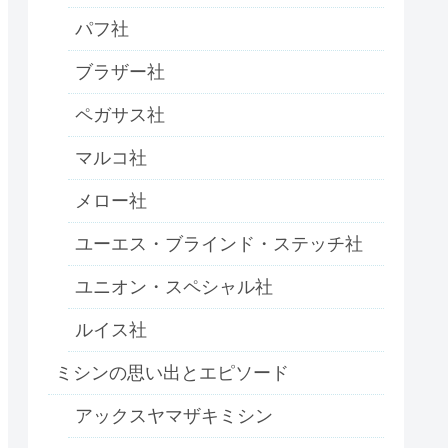
パフ社
ブラザー社
ペガサス社
マルコ社
メロー社
ユーエス・ブラインド・ステッチ社
ユニオン・スペシャル社
ルイス社
ミシンの思い出とエピソード
アックスヤマザキミシン