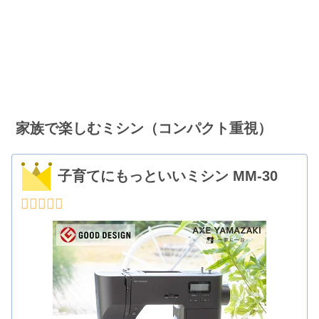
家族で楽しむミシン（コンパクト重視）
子育てにもっといいミシン MM-30