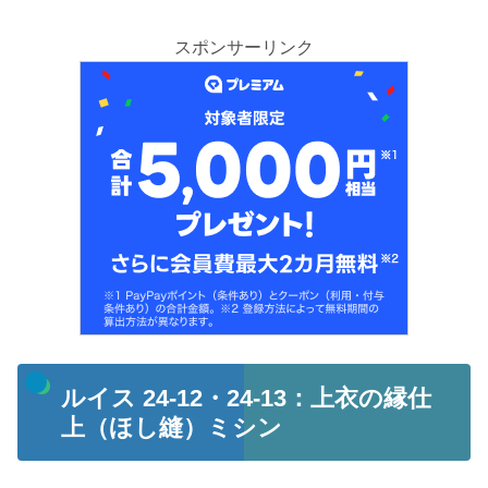
スポンサーリンク
ルイス 24-12・24-13：上衣の縁仕
上（ほし縫）ミシン