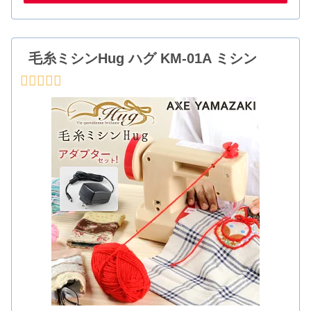
毛糸ミシンHug ハグ KM-01A ミシン