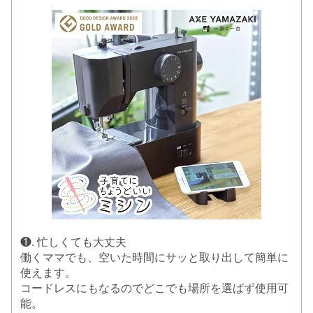
❶. 忙しくても大丈夫
働くママでも、空いた時間にサッと取り出して簡単に
使えます。
コードレスにもなるのでどこでも場所を選ばず使用可
能。