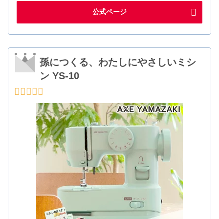
公式ページ
孫につくる、わたしにやさしいミシ
ン YS-10