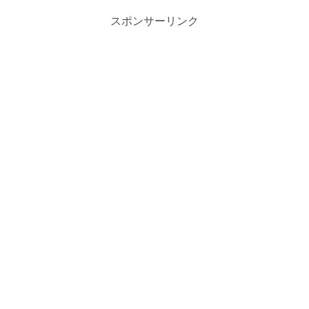
スポンサーリンク