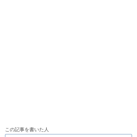
この記事を書いた人