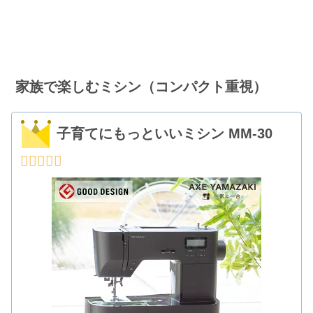
家族で楽しむミシン（コンパクト重視）
子育てにもっといいミシン MM-30