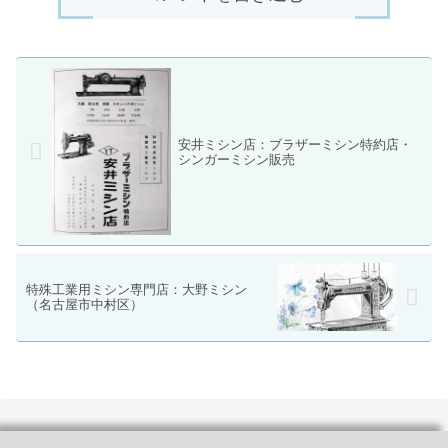
安井ミシン店：ブラザーミシン特約店・
シンガーミシン販売
特殊工業用ミシン専門店：大野ミシン
（名古屋市中村区）