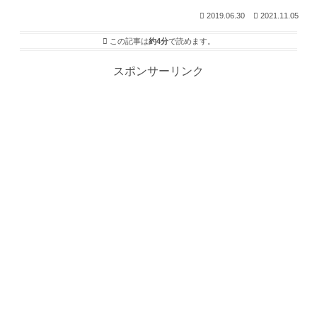
2019.06.30
2021.11.05
この記事は
約4分
で読めます。
スポンサーリンク