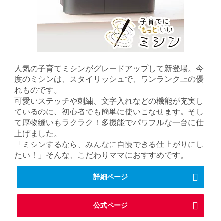
人気の子育てミシンがグレードアップして新登場。今
度のミシンは、スタイリッシュで、ワンランク上の優
れものです。
可愛いステッチや刺繍、文字入れなどの機能が充実し
ているのに、初心者でも簡単に使いこなせます。そし
て厚物縫いもラクラク！多機能でパワフルな一台に仕
上げました。
「ミシンするなら、みんなに自慢できる仕上がりにし
たい！」そんな、こだわりママにおすすめです。
詳細ページ
公式ページ