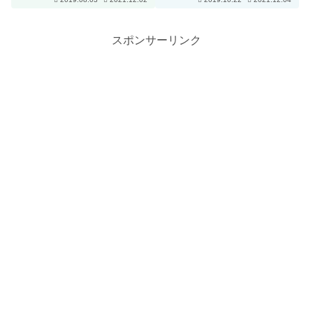
スポンサーリンク