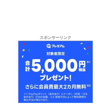
スポンサーリンク