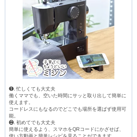
❶. 忙しくても大丈夫
働くママでも、空いた時間にサッと取り出して簡単に
使えます。
コードレスにもなるのでどこでも場所を選ばず使用可
能。
❷. 初めてでも大丈夫
簡単に使えるよう、スマホをQRコードにかざせば、
使い方動画と簡単レシピを見ることができます。