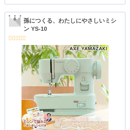
孫につくる、わたしにやさしいミシ
ン YS-10