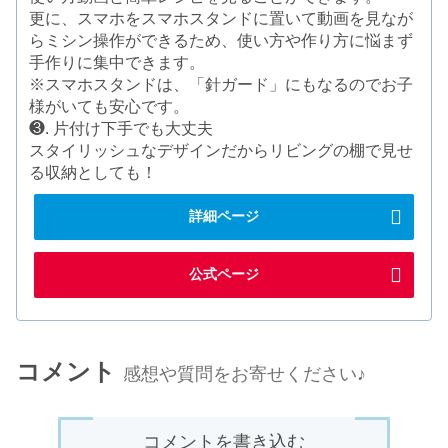
更に、スマホをスマホスタンドに置いて動画を見なが
らミシン操作ができるため、使い方や作り方に悩まず
手作りに集中できます。
※スマホスタンドは、「針ガード」にもなるのでお子
様がいても安心です。
❸. 片付け下手でも大丈夫
スタイリッシュなデザインだからリビングの棚で見せ
る収納としても！
詳細ページ
公式ページ
コメント
感想や質問をお寄せください♪
コメントを書き込む