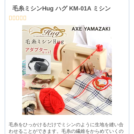
毛糸ミシンHug ハグ KM-01A ミシン
毛糸をひっかけるだけでミシンのように生地を縫い合
わせることができます。毛糸の繊維をからめていくの