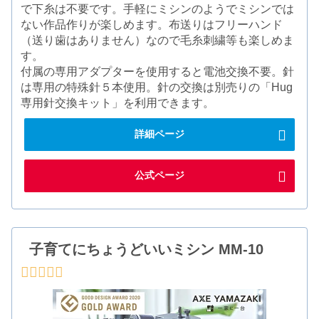
で下糸は不要です。手軽にミシンのようでミシンでは
ない作品作りが楽しめます。布送りはフリーハンド
（送り歯はありません）なので毛糸刺繍等も楽しめま
す。
付属の専用アダプターを使用すると電池交換不要。針
は専用の特殊針５本使用。針の交換は別売りの「Hug
専用針交換キット」を利用できます。
詳細ページ
公式ページ
子育てにちょうどいいミシン MM-10