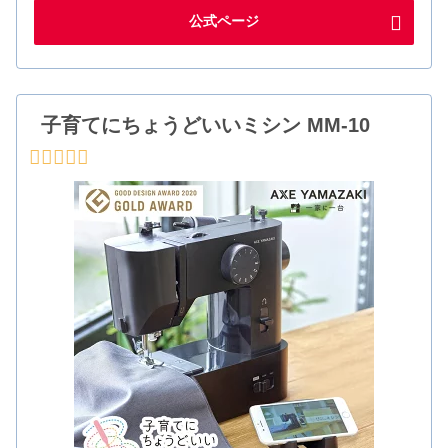
公式ページ
子育てにちょうどいいミシン MM-10