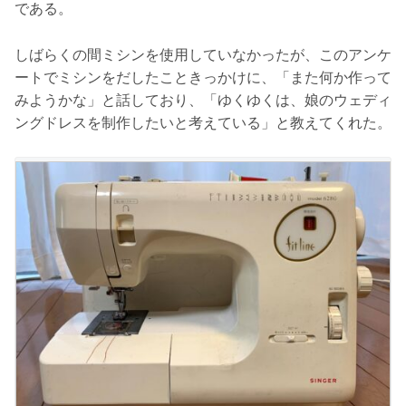
である。
しばらくの間ミシンを使用していなかったが、このアンケ
ートでミシンをだしたこときっかけに、「また何か作って
みようかな」と話しており、「ゆくゆくは、娘のウェディ
ングドレスを制作したいと考えている」と教えてくれた。