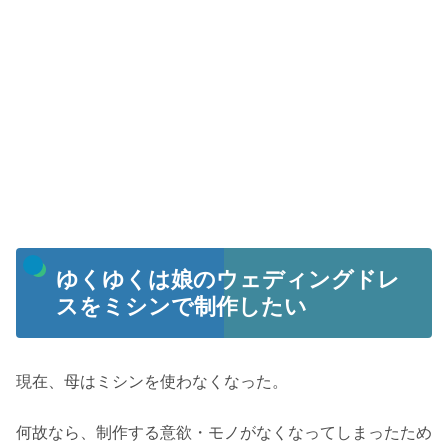
ゆくゆくは娘のウェディングドレ
スをミシンで制作したい
現在、母はミシンを使わなくなった。
何故なら、制作する意欲・モノがなくなってしまったため