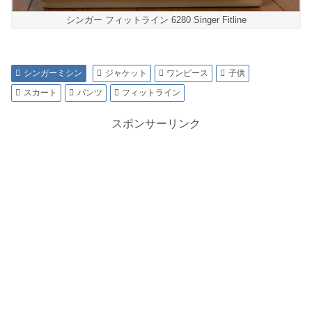
シンガー フィットライン 6280 Singer Fitline
シンガーミシン
ジャケット
ワンピース
子供
スカート
パンツ
フィットライン
スポンサーリンク