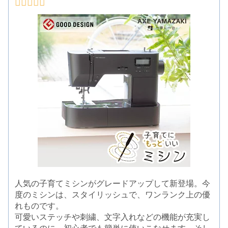
人気の子育てミシンがグレードアップして新登場。今
度のミシンは、スタイリッシュで、ワンランク上の優
れものです。
可愛いステッチや刺繍、文字入れなどの機能が充実し