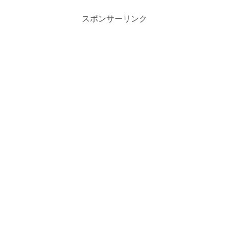
スポンサーリンク