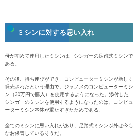
ミシンに対する思い入れ
母が初めて使用したミシンは、シンガーの足踏式ミシンで
ある。
その後、持ち運びができ、コンピューターミシンが新しく
発売されたという理由で、ジャノメのコンピューターミシ
ン（30万円で購入）を使用するようになった。添付した
シンガーのミシンを使用するようになったのは、コンピュ
ーターミシン本体が重たすぎたためである。
全てのミシンに思い入れがあり、足踏式ミシン以外は今も
なお保管しているそうだ。