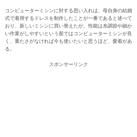
コンピューターミシンに対する思い入れは、母自身の結婚
式で着用するドレスを制作したことが一番であると述べて
おり、新しいミシンに買い替えたが、性能は糸調節や細か
い作業がしやすいという面ではコンピューターミシンが良
く、重たさがなければ今も使いたいと思うほど、愛着があ
る。
スポンサーリンク