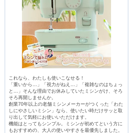
これなら、わたしも使いこなせる！
「重いから…」「視力がねえ…」「複雑なのはちょっ
と…」そんな理由でお休みしていたミシンがけ、そろ
そろ再開しませんか。
創業70年以上の老舗ミシンメーカーがつくった「わた
しにやさしいミシン」なら、使いたい時だけサッと取
り出して気軽にお使いいただけます。
機能はとってもシンプル。ミシンが初めてという方に
もおすすめの、大人の使いやすさを最優先しました。