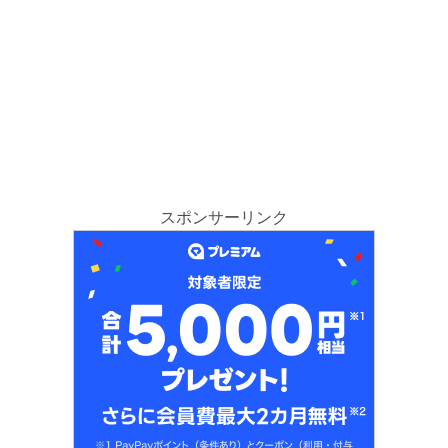
スポンサーリンク