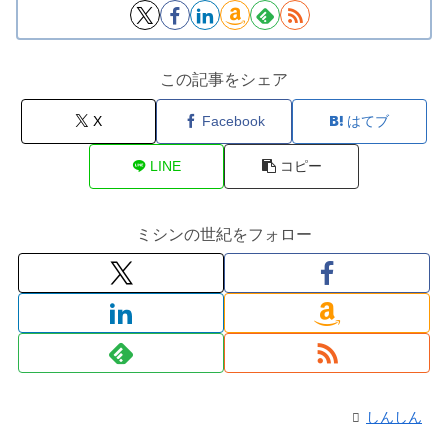
この記事をシェア
X
Facebook
はてブ
LINE
コピー
ミシンの世紀をフォロー
しんしん