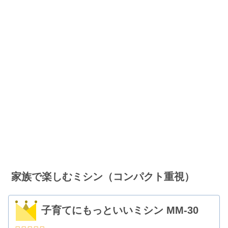
家族で楽しむミシン（コンパクト重視）
子育てにもっといいミシン MM-30