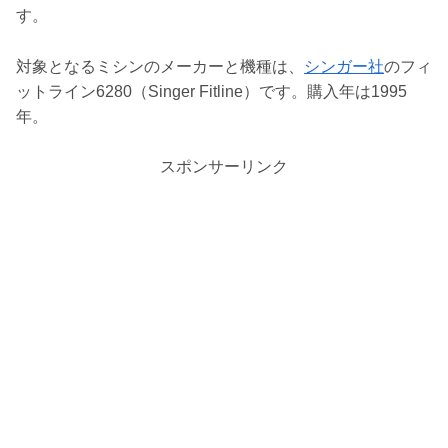
す。
対象となるミシンのメーカーと機種は、
シンガー社
のフィ
ットライン6280（Singer Fitline）です。購入年は1995
年。
スポンサーリンク