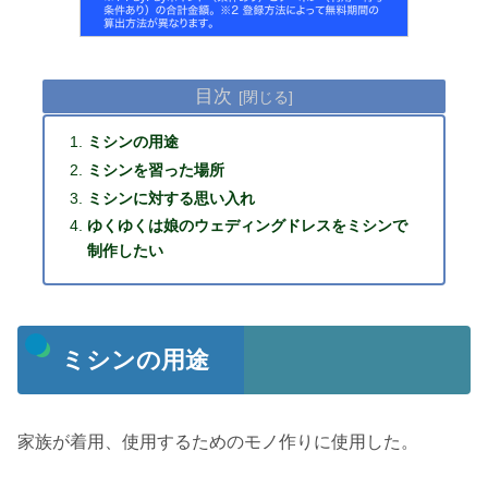
目次
ミシンの用途
ミシンを習った場所
ミシンに対する思い入れ
ゆくゆくは娘のウェディングドレスをミシンで
制作したい
ミシンの用途
家族が着用、使用するためのモノ作りに使用した。