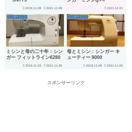
2019.11.06
2021.11.08
2021.12.01
シンガーミシン
シンガーミシン
ミシンと母の二十年：シン
母とミシン：シンガー キ
ガー フィットライン6280
ューティー 9000
2019.11.03
2021.11.30
2019.11.06
2021.11.05
スポンサーリンク